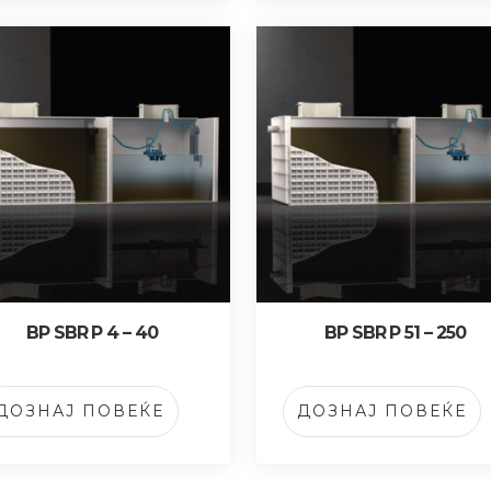
BP SBR P 4 – 40
BP SBR P 51 – 250
ДОЗНАЈ ПОВЕЌЕ
ДОЗНАЈ ПОВЕЌЕ