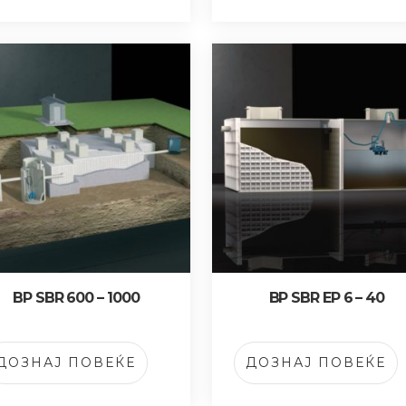
BP SBR 600 – 1000
BP SBR EP 6 – 40
ДОЗНАЈ ПОВЕЌЕ
ДОЗНАЈ ПОВЕЌЕ