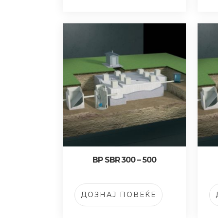
BP SBR 300 – 500
ДОЗНАЈ ПОВЕЌЕ