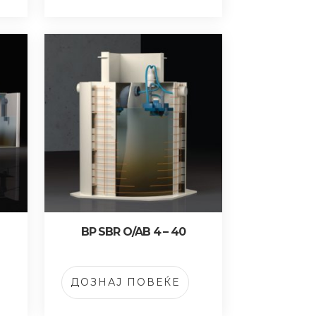
BP SBR O/AB 4 – 40
ДОЗНАЈ ПОВЕЌЕ