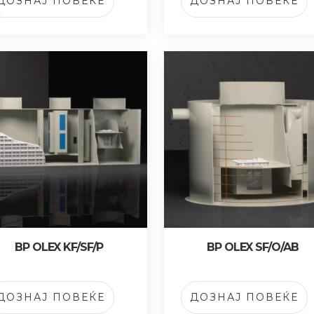
ДОЗНАЈ ПОВЕЌЕ
ДОЗНАЈ ПОВЕЌЕ
BP OLEX KF/SF/P
BP OLEX SF/O/AB
ДОЗНАЈ ПОВЕЌЕ
ДОЗНАЈ ПОВЕЌЕ