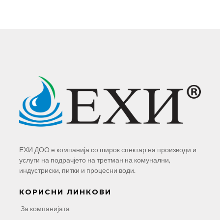
ЕХИ ДОО е компанија со широк спектар на производи и
услуги на подрачјето на третман на комунални,
индустриски, питки и процесни води.
КОРИСНИ ЛИНКОВИ
За компанијата