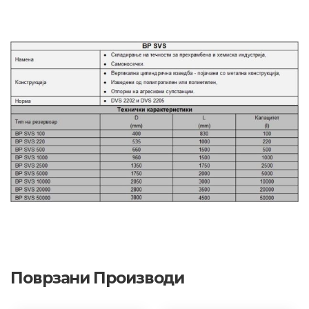
Поврзани Производи