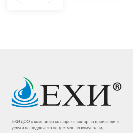
ЕХИ ДОО е компанија со широк спектар на производи и
услуги на подрачјето на третман на комунални,