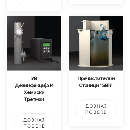
УВ
Пречистителни
Дезинфекција И
Станици “SBR”
Хемиски
Третман
ДОЗНАЈ
ПОВЕЌЕ
ДОЗНАЈ
ПОВЕЌЕ