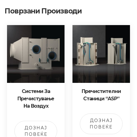
Поврзани Производи
Системи За
Пречистителни
Пречистување
Станици “ASP”
На Воздух
ДОЗНАЈ
ПОВЕЌЕ
ДОЗНАЈ
ПОВЕЌЕ