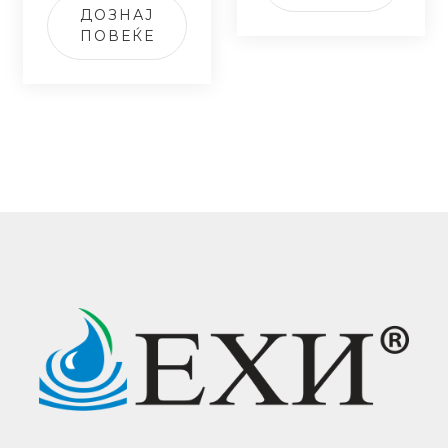
ДОЗНАЈ
ПОВЕЌЕ