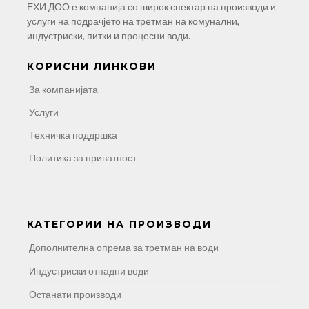
ЕХИ ДОО е компанија со широк спектар на производи и
услуги на подрачјето на третман на комунални,
индустриски, питки и процесни води.
КОРИСНИ ЛИНКОВИ
За компанијата
Услуги
Техничка поддршка
Политика за приватност
КАТЕГОРИИ НА ПРОИЗВОДИ
Дополнителна опрема за третман на води
Индустриски отпадни води
Останати производи