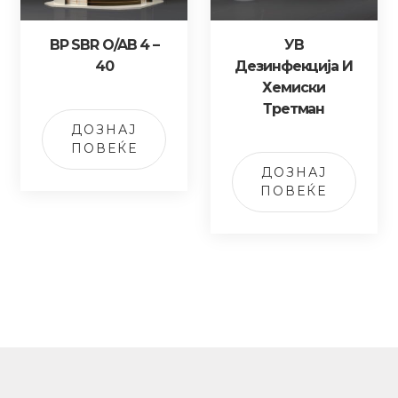
BP SBR O/AB 4 –
УВ
40
Дезинфекција И
Хемиски
Третман
ДОЗНАЈ
ПОВЕЌЕ
ДОЗНАЈ
ПОВЕЌЕ