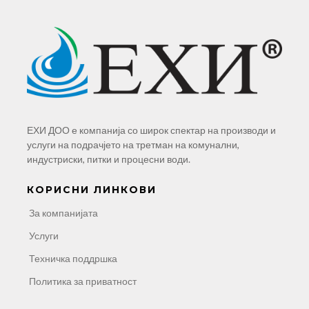
ЕХИ ДОО е компанија со широк спектар на производи и
услуги на подрачјето на третман на комунални,
индустриски, питки и процесни води.
КОРИСНИ ЛИНКОВИ
За компанијата
Услуги
Техничка поддршка
Политика за приватност