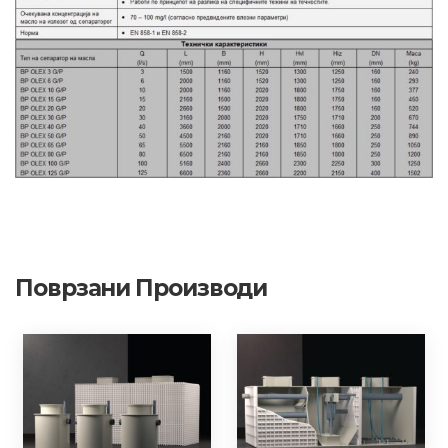
Поврзани Производи