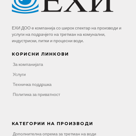
ЕХИ ДОО е компанија со широк спектар на производи и
услуги на подрачјето на третман на комунални,
индустриски, питки и процесни води.
КОРИСНИ ЛИНКОВИ
За компанијата
Услуги
Техничка поддршка
Политика за приватност
КАТЕГОРИИ НА ПРОИЗВОДИ
Дополнителна опрема за третман на води