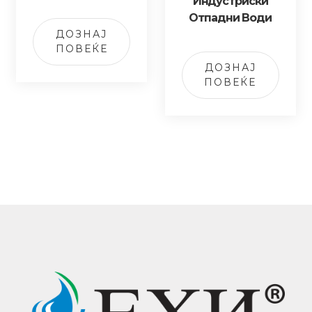
Индустриски
Отпадни Води
ДОЗНАЈ
ПОВЕЌЕ
ДОЗНАЈ
ПОВЕЌЕ