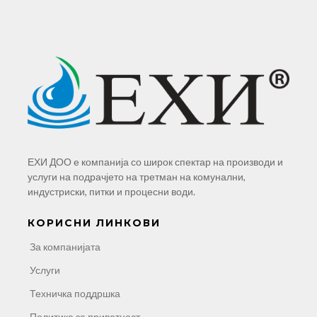
ЕХИ ДОО е компанија со широк спектар на производи и
услуги на подрачјето на третман на комунални,
индустриски, питки и процесни води.
КОРИСНИ ЛИНКОВИ
За компанијата
Услуги
Техничка поддршка
Политика за приватност