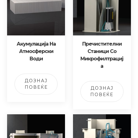
Акумулација На
Пречистителни
Атмосферски
Станици Со
Води
Микрофилтрациј
А
ДОЗНАЈ
ПОВЕЌЕ
ДОЗНАЈ
ПОВЕЌЕ