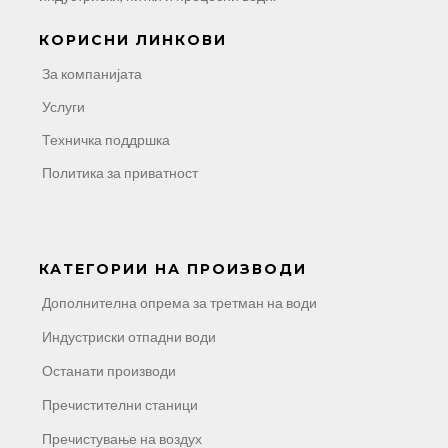
КОРИСНИ ЛИНКОВИ
За компанијата
Услуги
Техничка поддршка
Политика за приватност
КАТЕГОРИИ НА ПРОИЗВОДИ
Дополнителна опрема за третман на води
Индустриски отпадни води
Останати производи
Пречистителни станици
Пречистување на воздух