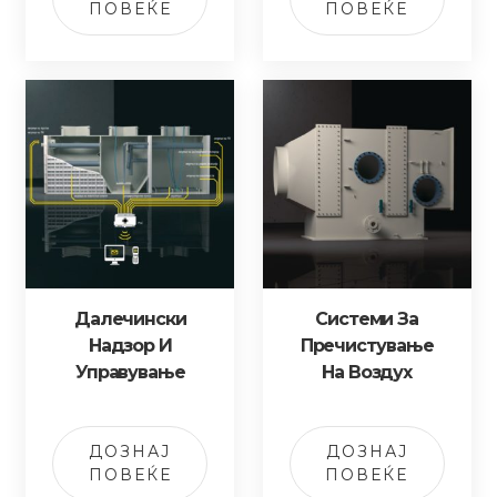
ПОВЕЌЕ
ПОВЕЌЕ
Далечински
Системи За
Надзор И
Пречистување
Управување
На Воздух
ДОЗНАЈ
ДОЗНАЈ
ПОВЕЌЕ
ПОВЕЌЕ