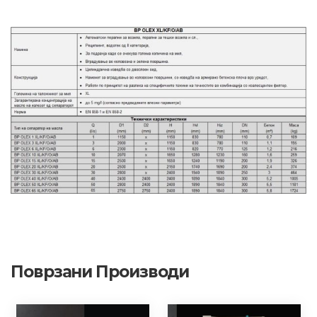
Поврзани Производи