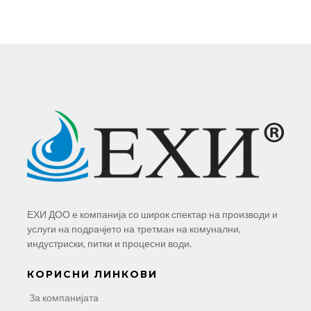
ЕХИ ДОО е компанија со широк спектар на производи и
услуги на подрачјето на третман на комунални,
индустриски, питки и процесни води.
КОРИСНИ ЛИНКОВИ
За компанијата