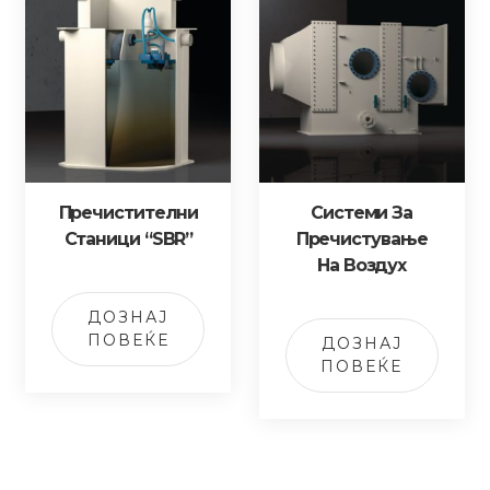
Пречистителни
Системи За
Станици “SBR”
Пречистување
На Воздух
ДОЗНАЈ
ПОВЕЌЕ
ДОЗНАЈ
ПОВЕЌЕ