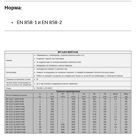
Норма:
EN 858-1 и EN 858-2