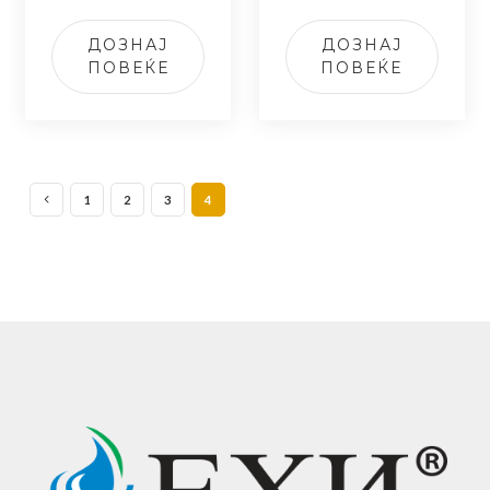
ДОЗНАЈ
ДОЗНАЈ
ПОВЕЌЕ
ПОВЕЌЕ
1
2
3
4