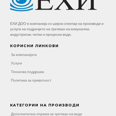
ЕХИ ДОО е компанија со широк спектар на производи и
услуги на подрачјето на третман на комунални,
индустриски, питки и процесни води.
КОРИСНИ ЛИНКОВИ
За компанијата
Услуги
Техничка поддршка
Политика за приватност
КАТЕГОРИИ НА ПРОИЗВОДИ
Дополнителна опрема за третман на води