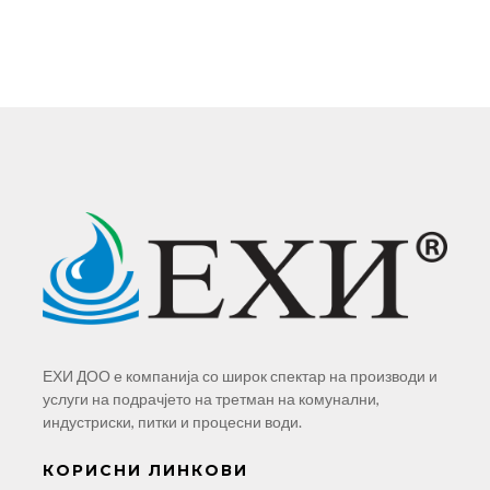
ЕХИ ДОО е компанија со широк спектар на производи и
услуги на подрачјето на третман на комунални,
индустриски, питки и процесни води.
КОРИСНИ ЛИНКОВИ