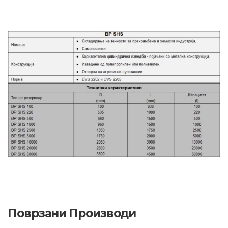
Поврзани Производи