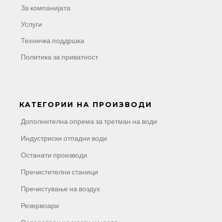
За компанијата
Услуги
Техничка поддршка
Политика за приватност
КАТЕГОРИИ НА ПРОИЗВОДИ
Дополнителна опрема за третман на води
Индустриски отпадни води
Останати производи
Пречистителни станици
Пречистување на воздух
Резервоари