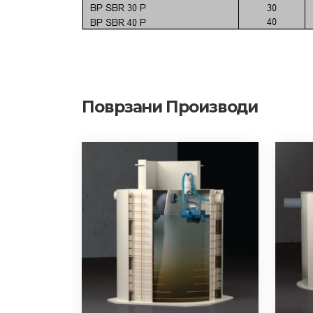
Поврзани Производи