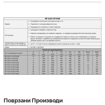
Поврзани Производи