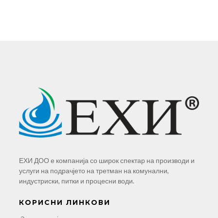
ЕХИ ДОО е компанија со широк спектар на производи и
услуги на подрачјето на третман на комунални,
индустриски, питки и процесни води.
КОРИСНИ ЛИНКОВИ