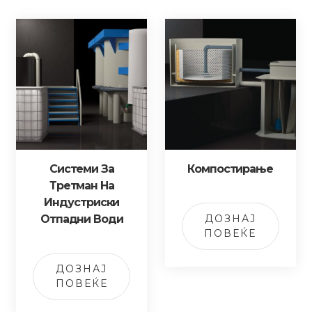
Системи За
Компостирање
Третман На
Индустриски
Отпадни Води
ДОЗНАЈ
ПОВЕЌЕ
ДОЗНАЈ
ПОВЕЌЕ