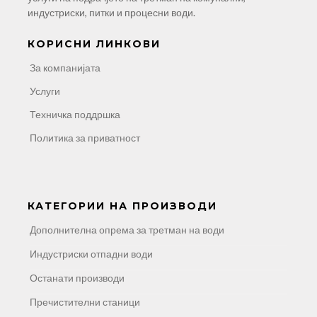
индустриски, питки и процесни води.
КОРИСНИ ЛИНКОВИ
За компанијата
Услуги
Техничка поддршка
Политика за приватност
КАТЕГОРИИ НА ПРОИЗВОДИ
Дополнителна опрема за третман на води
Индустриски отпадни води
Останати производи
Пречистителни станици