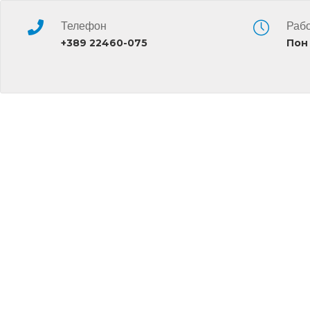
Телефон
Рабо
+389 22460-075
Пон 